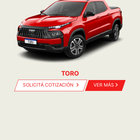
TORO
SOLICITÁ COTIZACIÓN
VER MÁS