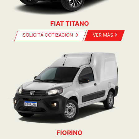
FIAT TITANO
SOLICITÁ COTIZACIÓN
VER MÁS
FIORINO