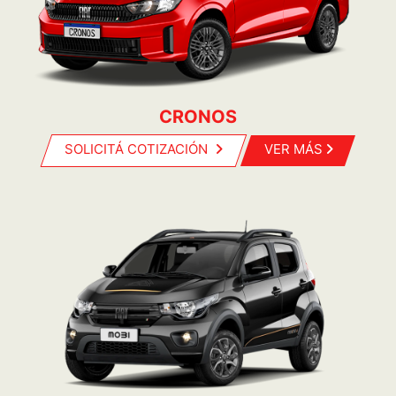
CRONOS
SOLICITÁ COTIZACIÓN
VER MÁS