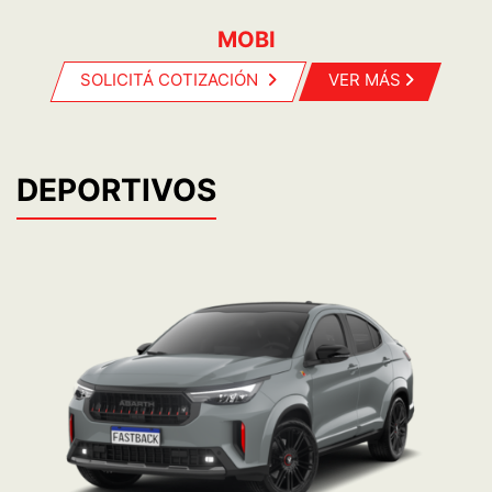
MOBI
SOLICITÁ COTIZACIÓN
VER MÁS
DEPORTIVOS