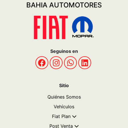
BAHIA AUTOMOTORES
Seguinos en
Sitio
Quiénes Somos
Vehículos
Fiat Plan
Post Venta