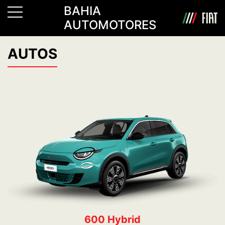
BAHIA
AUTOMOTORES
AUTOS
600 Hybrid