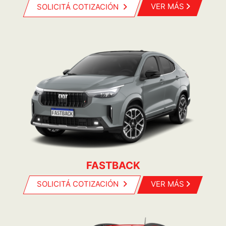
SOLICITÁ COTIZACIÓN
VER MÁS
FASTBACK
SOLICITÁ COTIZACIÓN
VER MÁS