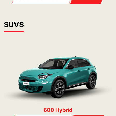
SUVS
600 Hybrid