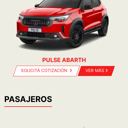
PULSE ABARTH
SOLICITÁ COTIZACIÓN
VER MÁS
PASAJEROS