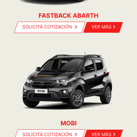
FASTBACK ABARTH
SOLICITÁ COTIZACIÓN
VER MÁS
MOBI
SOLICITÁ COTIZACIÓN
VER MÁS