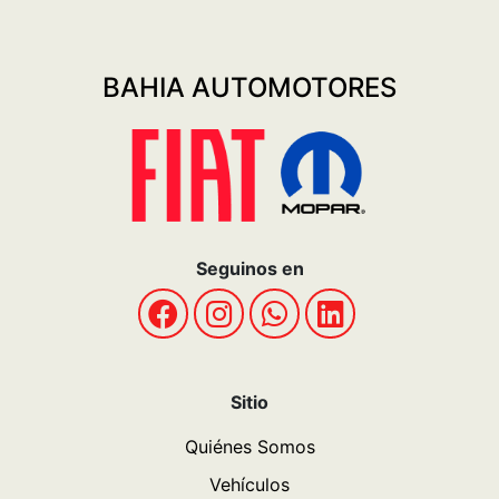
BAHIA AUTOMOTORES
Seguinos en
Sitio
Quiénes Somos
Vehículos