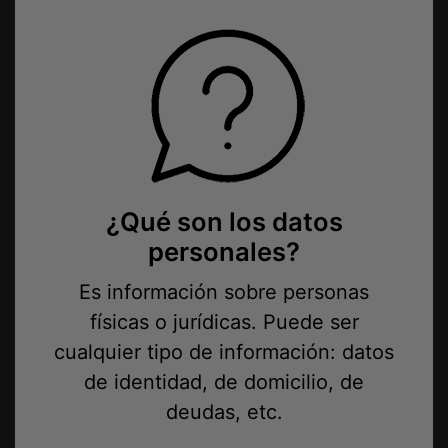
¿Qué son los datos
personales?
Es información sobre personas
físicas o jurídicas. Puede ser
cualquier tipo de información: datos
de identidad, de domicilio, de
deudas, etc.