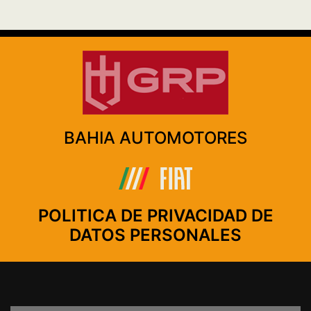
BAHIA AUTOMOTORES
POLITICA DE PRIVACIDAD DE
DATOS PERSONALES