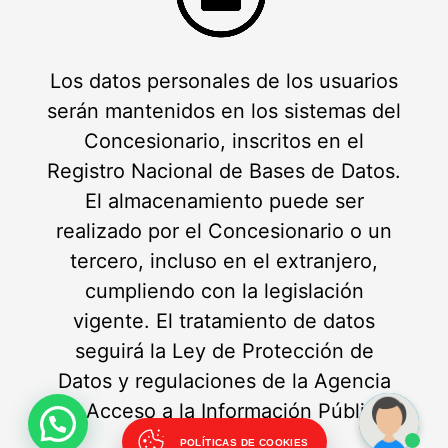
Los datos personales de los usuarios
serán mantenidos en los sistemas del
Concesionario, inscritos en el
Registro Nacional de Bases de Datos.
El almacenamiento puede ser
realizado por el Concesionario o un
tercero, incluso en el extranjero,
cumpliendo con la legislación
vigente. El tratamiento de datos
seguirá la Ley de Protección de
Datos y regulaciones de la Agencia
de Acceso a la Información Pública.
POLÍTICAS DE COOKIES