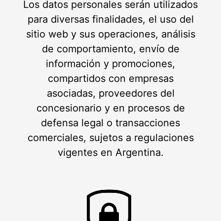
Los datos personales serán utilizados
para diversas finalidades, el uso del
sitio web y sus operaciones, análisis
de comportamiento, envío de
información y promociones,
compartidos con empresas
asociadas, proveedores del
concesionario y en procesos de
defensa legal o transacciones
comerciales, sujetos a regulaciones
vigentes en Argentina.