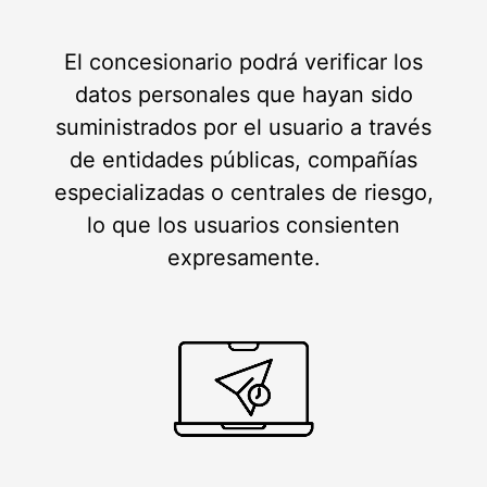
El concesionario podrá verificar los
datos personales que hayan sido
suministrados por el usuario a través
de entidades públicas, compañías
especializadas o centrales de riesgo,
lo que los usuarios consienten
expresamente.