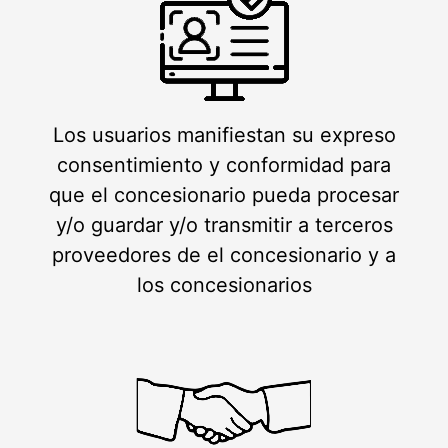
Los usuarios manifiestan su expreso
consentimiento y conformidad para
que el concesionario pueda procesar
y/o guardar y/o transmitir a terceros
proveedores de el concesionario y a
los concesionarios