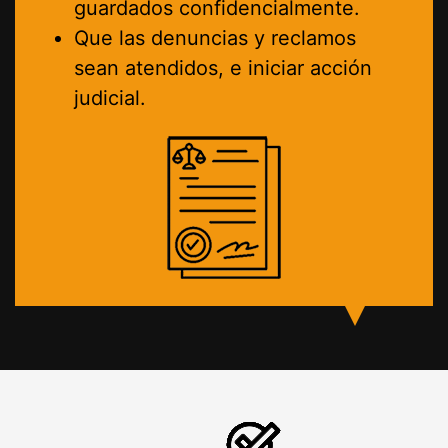
guardados confidencialmente.
Que las denuncias y reclamos
sean atendidos, e iniciar acción
judicial.