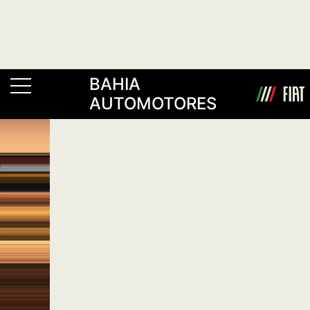
BAHIA
AUTOMOTORES