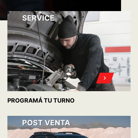
OFERTAS DE ACCESORIOS Y SERVICIOS
POST VENTA
FIAT PLAN