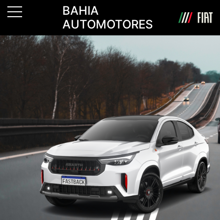
BAHIA
AUTOMOTORES