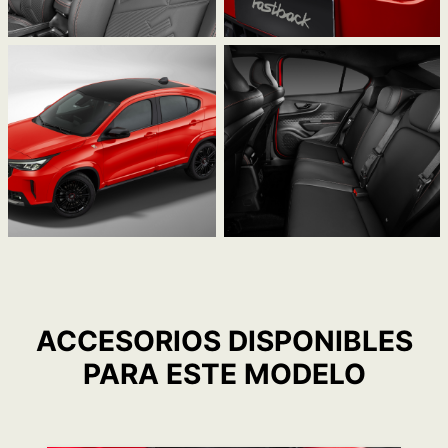
ACCESORIOS DISPONIBLES
PARA ESTE MODELO