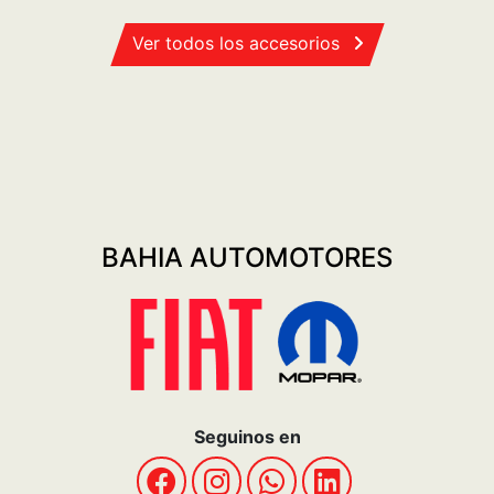
Ver todos los accesorios
BAHIA AUTOMOTORES
Seguinos en