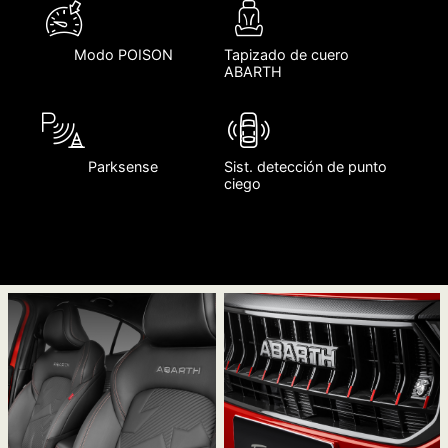
Modo POISON
Tapizado de cuero
ABARTH
Parksense
Sist. detección de punto
ciego